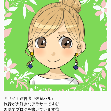
＊サイト運営者『佐藤ハル』
旅行が大好きなアラサーです◎
趣味でブログを書いています◎