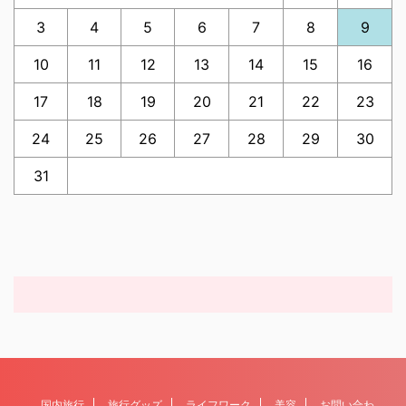
3
4
5
6
7
8
9
10
11
12
13
14
15
16
17
18
19
20
21
22
23
24
25
26
27
28
29
30
31
国内旅行
旅行グッズ
ライフワーク
美容
お問い合わ