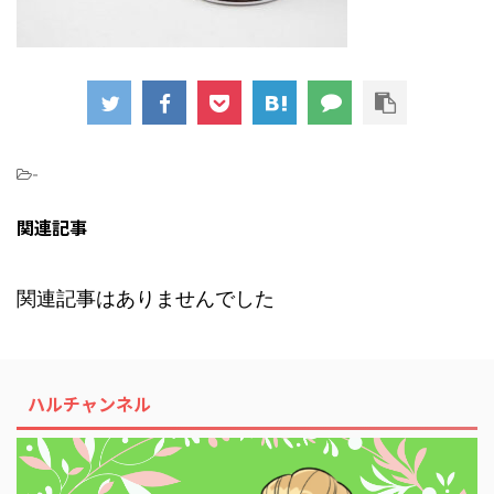
-
関連記事
関連記事はありませんでした
ハルチャンネル