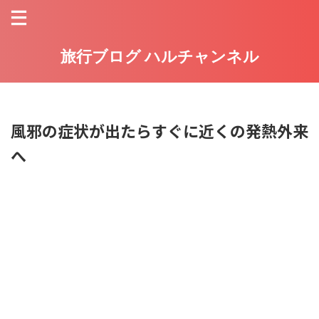
旅行ブログ ハルチャンネル
風邪の症状が出たらすぐに近くの発熱外来
へ