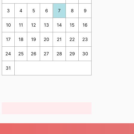
3
4
5
6
7
8
9
10
11
12
13
14
15
16
17
18
19
20
21
22
23
24
25
26
27
28
29
30
31