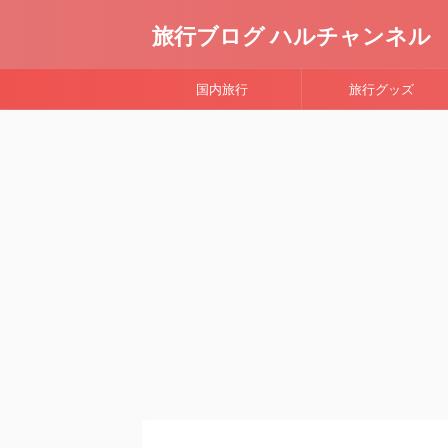
旅行ブログ ハルチャンネル
国内旅行
旅行グッズ