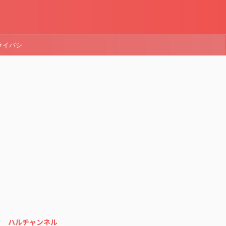
ライバシ
ハルチャンネル