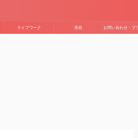
ライフワーク
美容
お問い合わせ・プ
ーポリシー