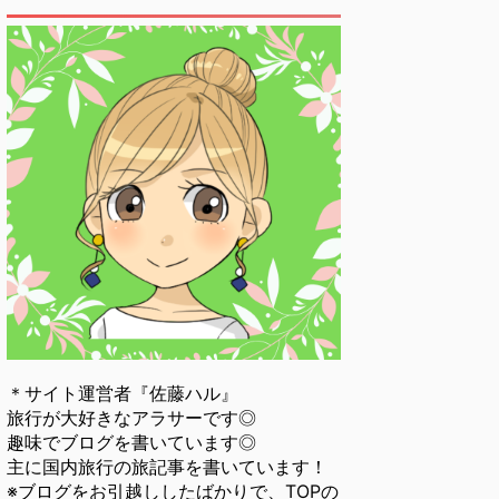
＊サイト運営者『佐藤ハル』
旅行が大好きなアラサーです◎
趣味でブログを書いています◎
主に国内旅行の旅記事を書いています！
※ブログをお引越ししたばかりで、TOPの