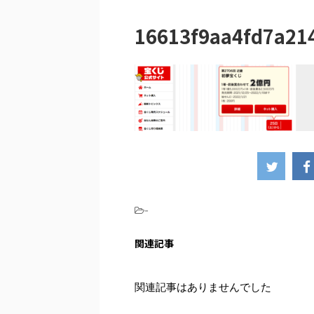
16613f9aa4fd7a21
-
関連記事
関連記事はありませんでした