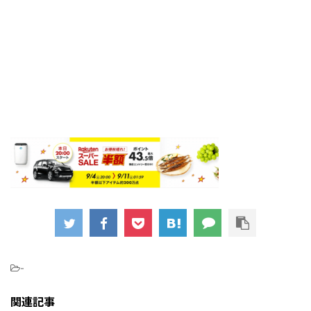
-
関連記事