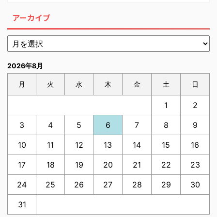
アーカイブ
2026年8月
月
火
水
木
金
土
日
1
2
3
4
5
6
7
8
9
10
11
12
13
14
15
16
17
18
19
20
21
22
23
24
25
26
27
28
29
30
31