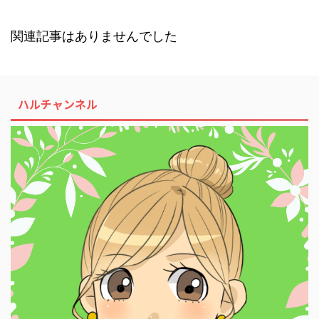
関連記事はありませんでした
ハルチャンネル