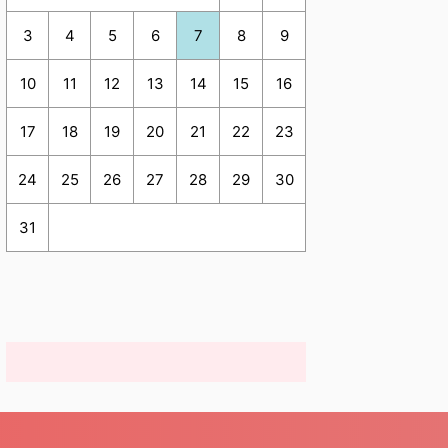
3
4
5
6
7
8
9
10
11
12
13
14
15
16
17
18
19
20
21
22
23
24
25
26
27
28
29
30
31