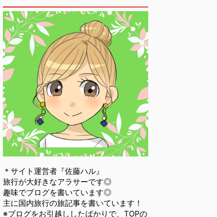
＊サイト運営者『佐藤ハル』
旅行が大好きなアラサーです◎
趣味でブログを書いています◎
主に国内旅行の旅記事を書いています！
※ブログをお引越ししたばかりで、TOPの