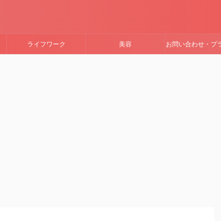
ライフワーク
美容
お問い合わせ・プ
ーポリシー