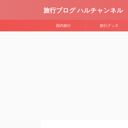
旅行ブログ ハルチャンネル
国内旅行
旅行グッズ