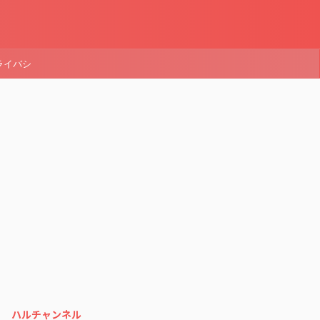
ライバシ
ハルチャンネル