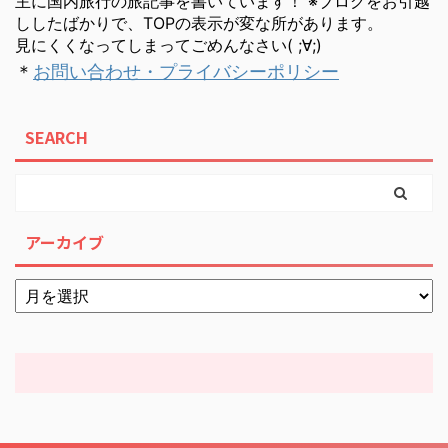
主に国内旅行の旅記事を書いています！ ※ブログをお引越
ししたばかりで、TOPの表示が変な所があります。
見にくくなってしまってごめんなさい( ;∀;)
＊
お問い合わせ・プライバシーポリシー
SEARCH
アーカイブ