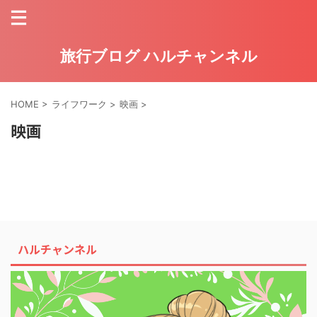
旅行ブログ ハルチャンネル
HOME
>
ライフワーク
>
映画
>
映画
ハルチャンネル